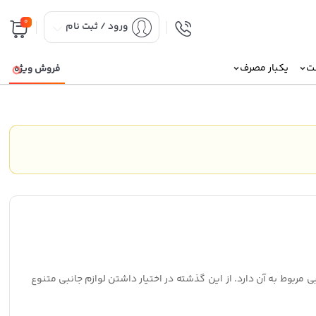
0
ورود / ثبت نام
نت
یکبار مصرف
فروش ویژه
بی مربوط به آن دارد. از این گذشته در اختیار داشتن لوازم جانبی متنوع