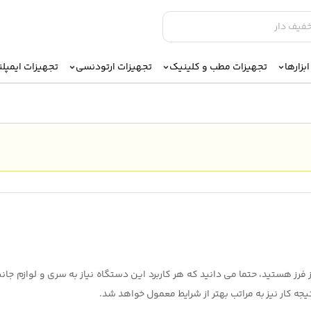
بزارها
تجهیزات مطب و کلینیک
تجهیزات ارتودنسی
تجهیزات ایمپل
از فرز هستید، حتما می دانید که هر کاربرد این دستگاه نیاز به سری و لوازم جان
یجه کار نیز به مراتب بهتر از شرایط معمول خواهد شد.