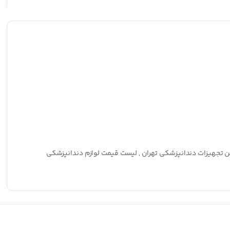
ین تجهیزات دندانپزشکی تهران , لیست قیمت لوازم دندانپزشکی