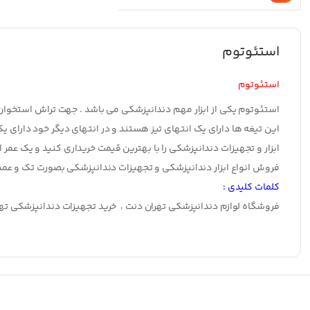
استئوتوم
استئوتوم
استئوتوم
یکی از ابزار مهم دندانپزشکی می باشد . جهت تراش استخوان و
این تیغه ها دارای یک انتهای تیز هستند و در انتهای دیگر خود دارای
ابزار و تجهیزات دندانپزشکی را با بهترین قیمت خریداری کنید و یک عمر ا
فروش انواع ابزار دندانپزشکی و تجهیزات دندانپزشکی بصورت تک و عم
کلمات کلیدی :
فروشگاه لوازم دندانپزشکی تهران دنت ، خرید تجهیزات دندانپزشکی تهرا