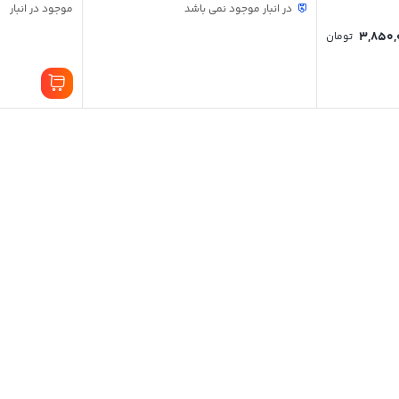
در انبار موجود نمی باشد
موجود در انبار
3,850,
تومان