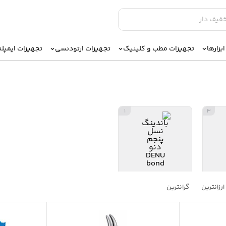
بزارها
تجهیزات مطب و کلینیک
تجهیزات ارتودنسی
تجهیزات ایمپل
1
3
نسی
کاتر ها
ارزانترین
گرانترین