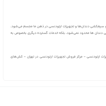
 و سیم‌کشی دندان‌ها و تجهیزات ارتودنسی در ذهن ما مجسم می‌شود.
کشی دندان‌ ها محدود نمی‌شود، بلکه خدمات گسترده دیگری بخصوص به
زات ارتودنسی – مرکز فروش تجهیزات ارتودنسی در تهران – کش‌های