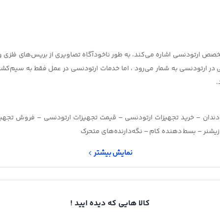
خصص ارتودنسی اشاره می‌کند، به طور ناخودآگاه تصاویری از بریس‌های فلزی
ی در ارتودنسی به شمار می‌رود ، اما خدمات ارتودنسی در عمل فقط به سیم‌
.
دندان – خرید تجهیزات ارتودنسی – قیمت تجهیزات ارتودنسی – فروش تجهی
نمایش بیشتر
کالا هایی که دیده ایید !