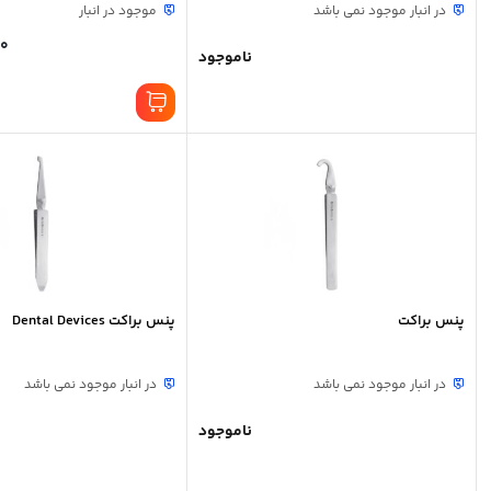
در انبار موجود نمی باشد
موجود در انبار
00
ناموجود
پنس براکت
پنس براکت Dental Devices
در انبار موجود نمی باشد
در انبار موجود نمی باشد
ناموجود