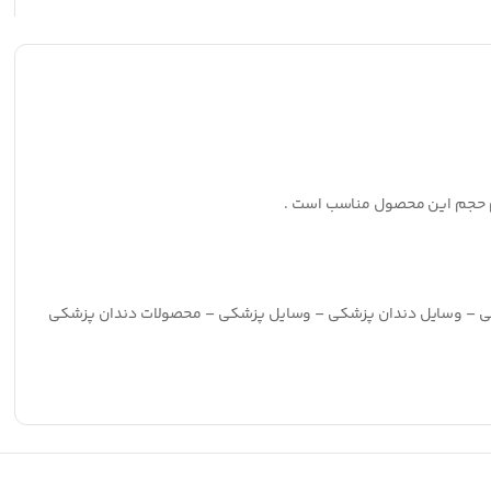
خم حجم این محصول مناسب است .
شکی – وسایل دندان پزشکی – وسایل پزشکی – محصولات دندان پزشکی