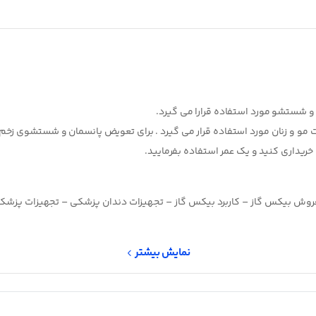
و شستشو مورد استفاده قرارا می گیرد.
 مو و زنان مورد استفاده قرار می گیرد . برای تعویض پانسمان و شستشوی ز
خریداری کنید و یک عمر استفاده بفرمایید.
روش بیکس گاز – کاربرد بیکس گاز – تجهیزات دندان پزشکی – تجهیزات پز
نمایش بیشتر