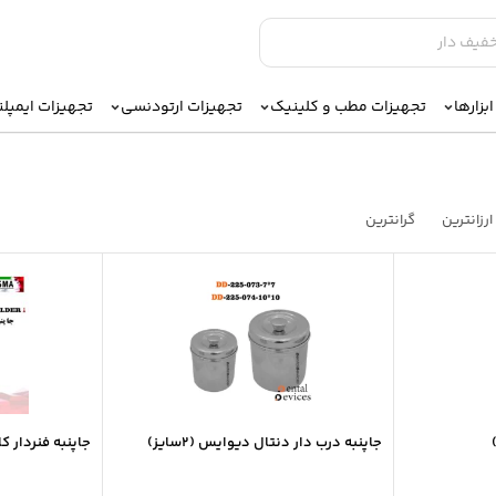
بزارها
تجهیزات مطب و کلینیک
تجهیزات ارتودنسی
تجهیزات ایمپل
ارزانترین
گرانترین
جاپنبه درب دار دنتال دیوایس (2سایز)
جاپنبه فنردار کا