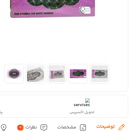
تحویل اکسپرس
پشتی
توضیحات
مشخصات
نظرات
0