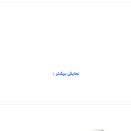
نمایش بیشتر